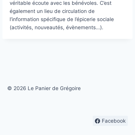
véritable écoute avec les bénévoles. C’est
également un lieu de circulation de
l’information spécifique de l’épicerie sociale
(activités, nouveautés, évènements…).
© 2026 Le Panier de Grégoire
Facebook