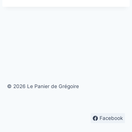
© 2026 Le Panier de Grégoire
Facebook